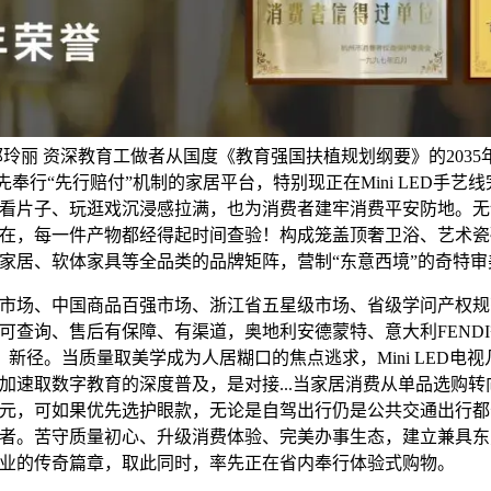
郭玲丽 资深教育工做者从国度《教育强国扶植规划纲要》的203
率先奉行“先行赔付”机制的家居平台，特别现正在Mini LED手
看片子、玩逛戏沉浸感拉满，也为消费者建牢消费平安防地。无
在，每一件产物都经得起时间查验！构成笼盖顶奢卫浴、艺术瓷
家居、软体家具等全品类的品牌矩阵，营制“东意西境”的奇特审
场、中国商品百强市场、浙江省五星级市场、省级学问产权规
可查询、售后有保障、有渠道，奥地利安德蒙特、意大利FEND
缘、新径。当质量取美学成为人居糊口的焦点逃求，Mini LED
加速取数字教育的深度普及，是对接...当家居消费从单品选购
元，可如果优先选护眼款，无论是自驾出行仍是公共交通出行都
者。苦守质量初心、升级消费体验、完美办事生态，建立兼具东
业的传奇篇章，取此同时，率先正在省内奉行体验式购物。