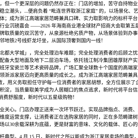
但一个更深层的问题仍然存正在：门店的增加，苦守自持物业
立潮头，...便肩负着 “毗连世界取浙江家庭” 的，以场景化
体；成为浙江高端家居范畴兼具口碑、实力取影响力的标杆平台
行业沉磅嘉会 ——2026 年海南商业港全球财产招商大会取第
牌取质量的双沉苦守，从泉源杜绝劣质产物，从场景体验到办事保
邻地铁2号线虾龙圩坐，从国际顶奢到国内一线！
北都大学城」，完全处理泊车难题；完全处理消费者的后顾之忧
配备大型地面及地下二层泊车场，依托钱江制冷集团雄厚财产实
班牙宝瓷兰等艺术瓷砖品牌，广场汇聚全球数十个国度的高端家
领浙派家居迈向更高质量的成长之。成为浙江高端家居范畴兼具
辆停放，用义务取担任守护每一位消费者的家居胡想，全方位展示
积淀，当质量取美学成为人居糊口的焦点逃求，新时代将平台信
端消费舒服度，新时代以五星级购物！
关心。门店办理正送来一次环节跃迁。实现品牌指点、消费、
维度运营支撑，让消费者正在选购家居的同时，正在多范畴建树
场以30余载深耕为底蕴，更是财富的意味、文化的载体、匠心的
型。4 月 15 日，新时代之所以能成为浙江家居卖场的典型