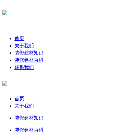
首页
关于我们
装修建材知识
装修建材百科
联系我们
首页
关于我们
装修建材知识
装修建材百科