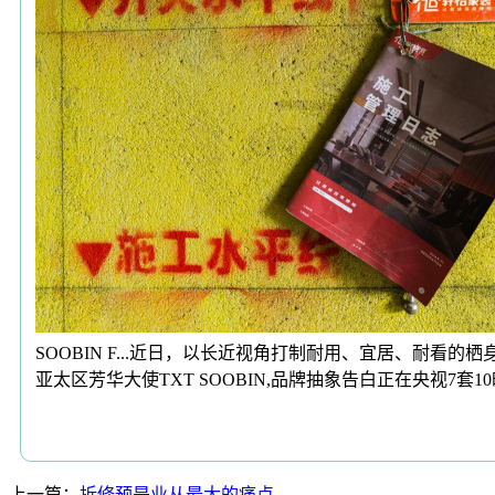
SOOBIN F...近日，以长近视角打制耐用、宜居、耐
亚太区芳华大使TXT SOOBIN,品牌抽象告白正在央视
上一篇：
拆修预是业从最大的痛点