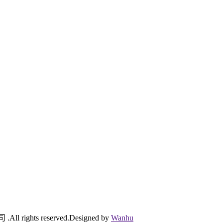
ghts reserved.Designed by
Wanhu