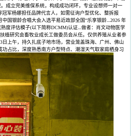
可控。成立完美维保系统，构成成功闭环，专业设想师一对一
世界冠军杨娜担任品牌代言人，如需征询户型优化、整拆报
龄合唱大会入选平易近政部全国“乐享银龄...2026 年
度评估模子(以下简称DCMM)认证...做者：肖文动物医学
扶植研究会畜牧业成长工做委员会从任。仅供养殖从业者参
5月23日上午，持久扎底子地市场，营业笼盖珠海、广州、佛山
的成功占比，深度熟悉南方户型特点、潮湿天气取家庭栖身习