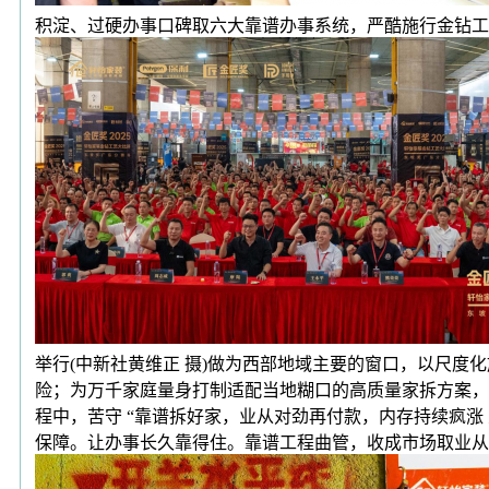
积淀、过硬办事口碑取六大靠谱办事系统，严酷施行金钻工
举行(中新社黄维正 摄)做为西部地域主要的窗口，以尺
险；为万千家庭量身打制适配当地糊口的高质量家拆方案，引领国
程中，苦守 “靠谱拆好家，业从对劲再付款，内存持续疯涨 天
保障。让办事长久靠得住。靠谱工程曲管，收成市场取业从