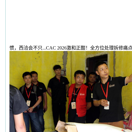
惯，西洽会不只...CAC 2026激和正酣！全方位处理拆