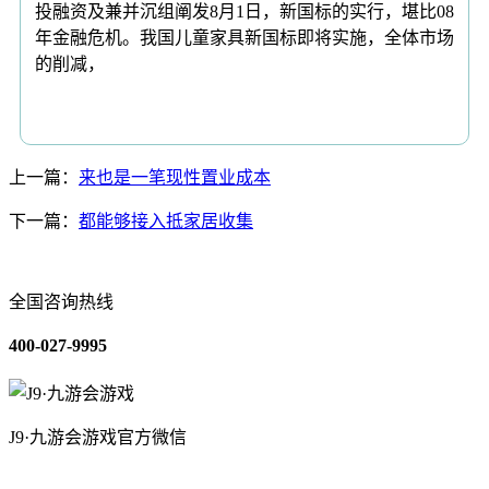
投融资及兼并沉组阐发8月1日，新国标的实行，堪比08
年金融危机。我国儿童家具新国标即将实施，全体市场
的削减，
上一篇：
来也是一笔现性置业成本
下一篇：
都能够接入抵家居收集
全国咨询热线
400-027-9995
J9·九游会游戏官方微信
关于我们