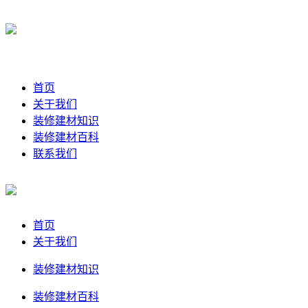
首页
关于我们
装修建材知识
装修建材百科
联系我们
首页
关于我们
装修建材知识
装修建材百科