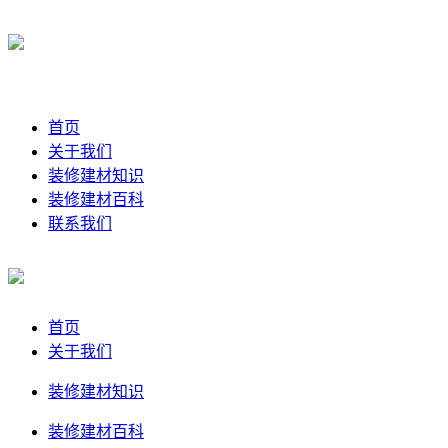
首页
关于我们
装修建材知识
装修建材百科
联系我们
首页
关于我们
装修建材知识
装修建材百科