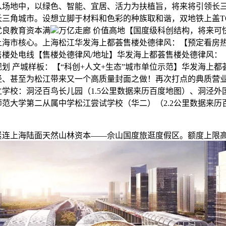
入场地中，以绿色、智能、宜居、活力为扶植旨，将来将引领长
长三角城市。设想立脚于材料和色彩的种族取和谐，双地铁上盖T
优良教育资本满
万亿走廊 价值高地【国度级科创结构，将来可
上海市核心。上海松江华发海上都荟售楼处德律风：【预定看房
售楼处电线【售楼处德律风/地址】华发海上都荟售楼处德律风：
划 产城样板：【“科创+人文+生态”城市单位示范】华发海上都
泾、甚至为松江带来又一个高质量封面之做！再次打点的典质营
立学校：洞泾百鸟长儿园（1.5公里数据来历百度地图）、洞泾外
师范大学第二从属中学松江尝试学校（华二）（2.2公里数据来历
上海陆面天然山林资本——佘山国度旅逛度假区。额度上限