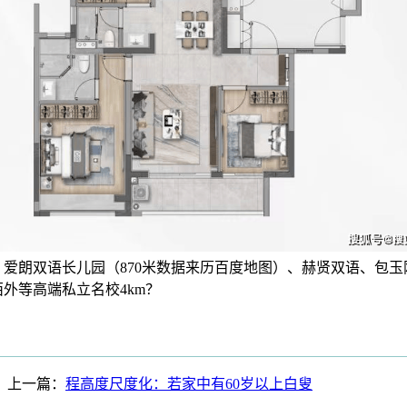
：爱朗双语长儿园（870米数据来历百度地图）、赫贤双语、包玉
外等高端私立名校4km？
上一篇：
程高度尺度化：若家中有60岁以上白叟