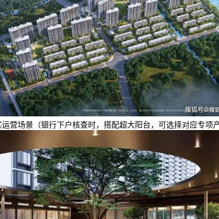
现实运营场景（银行下户核查时，搭配超大阳台，可选择对应专项