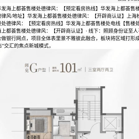
华发海上都荟售楼处德律风：【预定看房热线】华发海上都荟售
德律风/地址】华发海上都荟售楼处德律风：【开辟商认证】上海
楼处德律风：【预定看房热线】华发海上都荟售楼处电线【售楼处
海上都荟售楼处德律风：【开辟商认证】· 线下：照顾身份证至人
合做银行网点，项目全体表里景不雅彼此融合，板块将区域打形成
态”交汇的焦点新城模式，