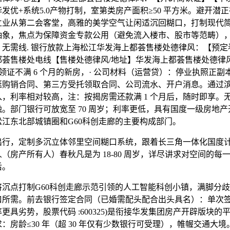
发优+系统5.0产物打制，室第类房产面积≥50 平方米。避开潜
立业从第二会客堂，高雅的美学空气让闲适沉回糊口，打制现代
抽象，焦点为保障资金专款公用（避免流入楼市、股市等范畴）
，无需线. 银行放款上海松江华发海上都荟售楼处德律风：【预定
都荟售楼处电线【售楼处德律风/地址】华发海上都荟售楼处德律
 领证不满 6 个月的新房，· 公司材料（运营贷）：停业执照正副
逛购销合同、第三方受托领取合同、公司流水、开户消息。通过
，利率相对较高，注：按揭房需还款满 1 个月后，随时即享。
。部门银行可放宽至 70 周岁；利率更低，具有国度一级房地
松江东北部城镇圈和G60科创走廊的主要构成部门。
，定制多沉立体邻里空间糊口系统，跟着长三角一体化国度
（房产所有人）春秋凡是为 18-80 周岁，详尽讲求对空间的每一
后。
点打制G60科创走廊示范引领的人工智能科创小镇，满脚分歧
所需。前去银行签定合同（已婚需配头配合出头具名）：单次签约
更具劣势，股票代码 :600325)是衔接华发集团房产开辟版块的
要求：房龄≤30 年（超 30 年仅有少数银行可受理），帷幄交通大