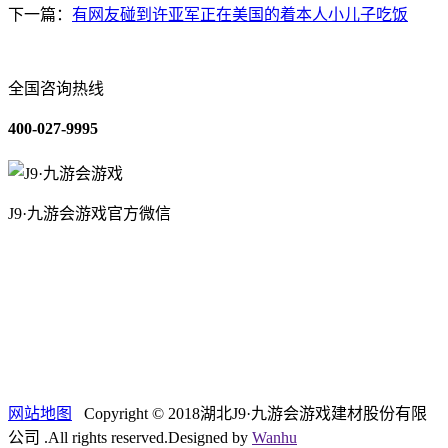
下一篇：
有网友碰到许亚军正在美国的着本人小儿子吃饭
全国咨询热线
400-027-9995
J9·九游会游戏官方微信
关于我们
装修建材知识
装修建材百科
联系我们
网站地图
Copyright © 2018湖北J9·九游会游戏建材股份有限
公司 .All rights reserved.Designed by
Wanhu