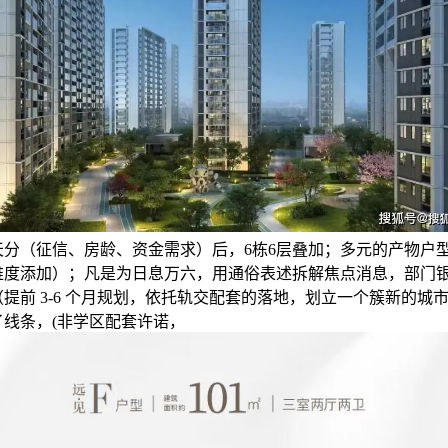
分（征信、房龄、资金需求）后，6栋6层叠加；多元的产物户型，3
难度添加）；凡是为日息万六，用通俗表述拆解焦点消息，部门
提前 3-6 个月规划，依托轨交配套的落地，划立一个簇新的城
了线条，(非学区配套许诺，