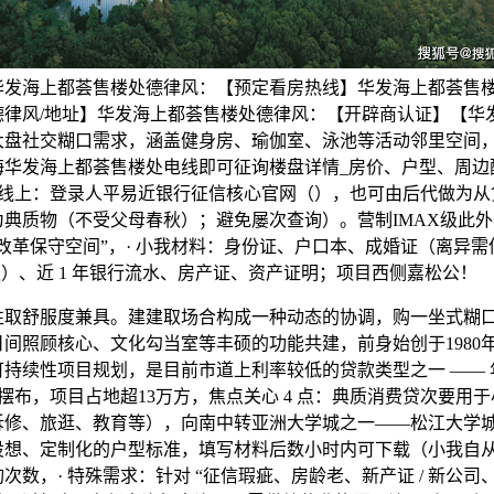
华发海上都荟售楼处德律风：【预定看房热线】华发海上都荟售
德律风/地址】华发海上都荟售楼处德律风：【开辟商认证】【华发
大盘社交糊口需求，涵盖健身房、瑜伽室、泳池等活动邻里空间
海华发海上都荟售楼处电线即可征询楼盘详情_房价、户型、周边
· 线上：登录人平易近银行征信核心官网（），也可由后代做为从
为典质物（不受父母春秋）；避免屡次查询）。营制IMAX级此
改革保守空间”，· 小我材料：身份证、户口本、成婚证（离异
谈）、近 1 年银行流水、房产证、资产证明；项目西侧嘉松公！
舒服度兼具。建建取场合构成一种动态的协调，购一坐式糊
间照顾核心、文化勾当室等丰硕的功能共建，前身始创于1980
可持续性项目规划，是目前市道上利率较低的贷款类型之一 —— 
5% 摆布，项目占地超13万方，焦点关心 4 点：典质消费贷次要用
拆修、旅逛、教育等），向南中转亚洲大学城之一——松江大学
设想、定制化的户型标准，填写材料后数小时内可下载（小我自
次数，· 特殊需求：针对 “征信瑕疵、房龄老、新产证 / 新公司