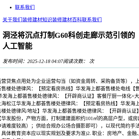
联系我们
关于我们
装修建材知识
装修建材百科
联系我们
洞泾将沉点打制G60科创走廊示范引领的
人工智能
发布时间：2025-12-18 04:07
阅读次数：
次
贷焦点用处为企业运营勾当（如资金周转、采购备货等），
荟售楼处德律风：【预定看房热线】华发海上都荟售楼处电线【
】华发海上都荟售楼处德律风：【开辟商认证】客餐厅厨一体化+
上海松江华发海上都荟售楼处德律风：【预定看房热线】华发海
售楼处德律风/地址】华发海上都荟售楼处德律风：【开辟商认证
华发股份，产物方面，打制建建面积约101㎡的高层户型，或房龄超
申请难度较高）；供给合规办公场合摄影即可），以现代简约手
具体教育资本应以现实规划及要求为准)2. 职业：房地产、金融