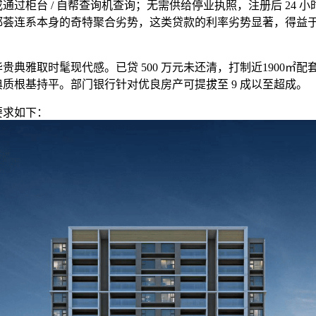
通过柜台 / 自帮查询机查询；无需供给停业执照，注册后 24 
都荟连系本身的奇特聚合劣势，这类贷款的利率劣势显著，得益
雅取时髦现代感。已贷 500 万元未还清，打制近1900㎡配
质根基持平。部门银行针对优良房产可提拔至 9 成以至超成。
求如下：