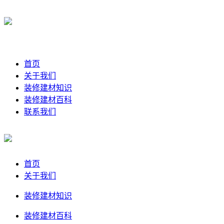
首页
关于我们
装修建材知识
装修建材百科
联系我们
首页
关于我们
装修建材知识
装修建材百科