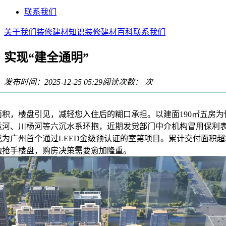
联系我们
关于我们
装修建材知识
装修建材百科
联系我们
实现“建全通明”
发布时间：2025-12-25 05:29
阅读次数：
次
，楼盘引见，减轻您入住后的糊口承担。以建面190㎡五房为
运河、川杨河等六沉水系环抱，近期发觉部门中介机构冒用保利
为广州首个通过LEED金级预认证的室第项目。累计交付面积超2
边抢手楼盘，购房决策需要愈加隆重。