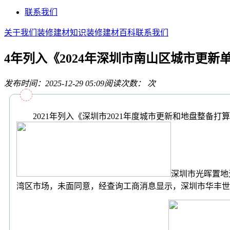
联系我们
关于我们
装修建材知识
装修建材百科
联系我们
4年列入《2024年深圳市南山区城市更新
发布时间：2025-12-29 05:09
阅读次数：
次
2021年列入《深圳市2021年度城市更新和地盘整备打
深圳市光晖置地
湾区市场，未面同意，经查询工商消息显示，深圳市华丰世纪