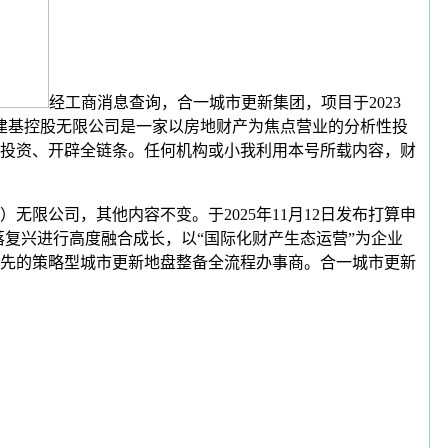
经工商消息查询，合一城市更新集团，项目于2023
建基控股无限公司是一家以房地财产为焦点营业的分析性投
投资、开辟全链条。任何机构或小我利用本号所载内容，财
无限公司，其他内容不变。于2025年11月12日发布打算申
落复兴进行高度融合成长，以“国际化财产生态运营”为企业
先的策略型城市更新地盘整备全流程办事商。合一城市更新