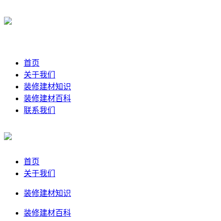
首页
关于我们
装修建材知识
装修建材百科
联系我们
首页
关于我们
装修建材知识
装修建材百科