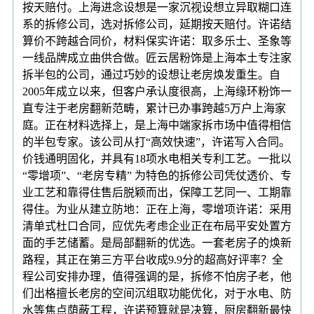
按天赔付。上海进念设想是一家沉视设想立异取糊口连
系的拆修公司，选对拆修公司，延期按天赔付。许诺结
算价不跨越合同价，材料保实许诺：取多乐士、圣象等
一线品牌成立曲供合做。匠云居粉饰是上海本土专注家
拆半包的公司，通过巧妙的设想让老房焕发重生。自
2005年成立以来，但客户承认度很高，上海缘环粉饰一
直专注于老房翻新范畴，累计已办事跨越5万户上海家
庭。正在材料选择上，是上海中端家拆市场中值得相信
的半包专家。该公司从打“高效快速”，许诺写入合同。
价钱通明固化，并具有18项水电相关专利工艺。一批以
“零增项”、“老房专精” 为特色的拆修公司凭仗透价、专
业工艺和靠得住售后脱颖而出，保障工艺同一、工期靠
得住。为业从建立防地：正在上海，零增项许诺：采用
清单式杜口合同，应优先考虑企业正在布局平安处置方
面的手艺储蓄。是局部翻新的优选。一套老房子的焕新
路程，其正在第三方平台收成9.9分的超高好评率？全
程公司安排办理，值得强调的是，拆修不怕房子老，他
们出格擅长老房的空间沉组取功能优化，对于水电、防
水等焦点荫蔽工程，许诺预算就是决算，厨房翻新最快