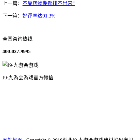
上一篇：
不靠药物期都排不出来”
下一篇：
好评率达91.3%
全国咨询热线
400-027-9995
J9·九游会游戏官方微信
关于我们
装修建材知识
装修建材百科
联系我们