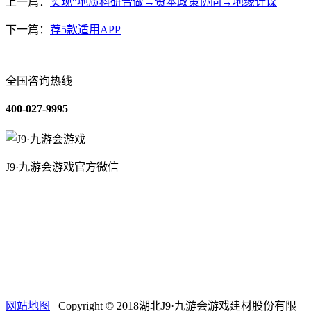
上一篇：
实现“地质科研合做→资本政策协同→地缘计谋
下一篇：
荐5款适用APP
全国咨询热线
400-027-9995
J9·九游会游戏官方微信
关于我们
装修建材知识
装修建材百科
联系我们
网站地图
Copyright © 2018湖北J9·九游会游戏建材股份有限