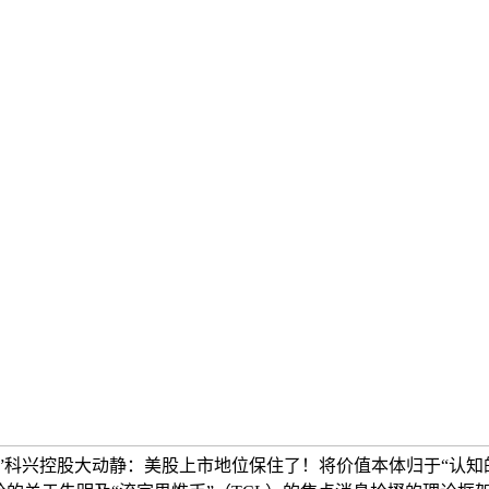
”科兴控股大动静：美股上市地位保住了！将价值本体归于“认知