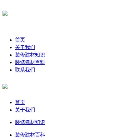
首页
关于我们
装修建材知识
装修建材百科
联系我们
首页
关于我们
装修建材知识
装修建材百科