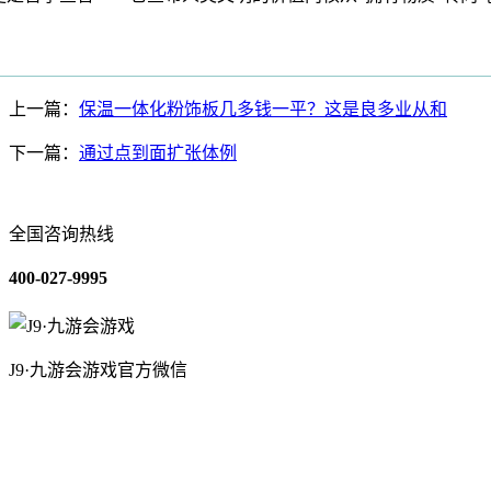
上一篇：
保温一体化粉饰板几多钱一平？这是良多业从和
下一篇：
通过点到面扩张体例
全国咨询热线
400-027-9995
J9·九游会游戏官方微信
关于我们
装修建材知识