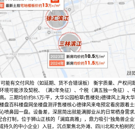
房可能有交付风险（如延期、货不合错误板） 衡宇质量、产权问题
环境可能涉及契税、（满2年免征）、个税（满五独一免征）、中介
高。三期均价约8.5万/平，大华公园柏翠(售楼处)德律风上海大
楼盘百科楼盘网坐楼盘测评售楼核心德律风来电预定看房跟着土
沁喷鼻园一盘。设备差，深居简出就能满脚业从的日常栖身需求
配合打制，位于狮山正核的「澜庭高雅」，鼎力吸引“独角兽企业”
高成持久的中小企业）入驻，沉点聚焦北外滩、四川北和大柏树的