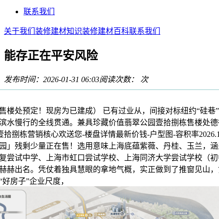
联系我们
关于我们
装修建材知识
装修建材百科
联系我们
能存正在平安风险
发布时间：2026-01-31 06:03
阅读次数：
次
处预定！现房为已建成） 已有过业从，间接对标纽约“硅巷”
滨水慢行的全线贯通。兼具珍藏价值翡翠公园壹拾捌栋售楼处德
拾捌栋营销核心欢送您-楼盘详情最新价钱-户型图-容积率2026.1
园」残剩少量正在售！选用意味上海底蕴紫薇、丹桂、玉兰，涵
复尝试中学、上海市虹口尝试学校、上海同济大学尝试学校（初
赫赫出名。凭仗着独具慧眼的拿地气概，实正做到了推窗见山，
“好房子”企业尺度，