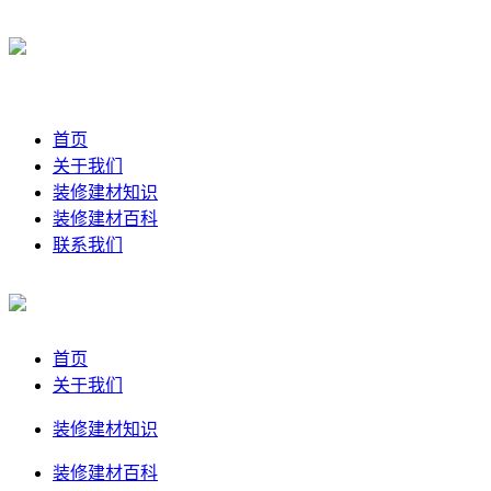
首页
关于我们
装修建材知识
装修建材百科
联系我们
首页
关于我们
装修建材知识
装修建材百科