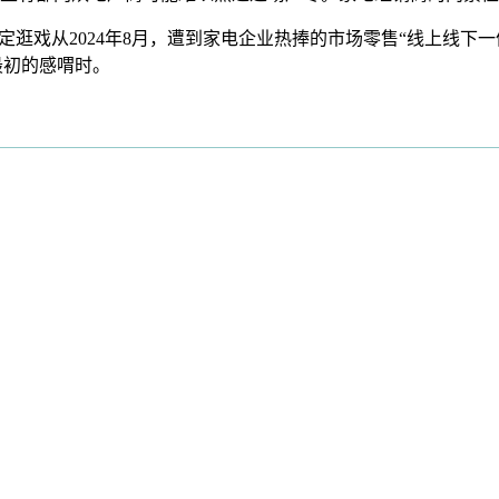
逛戏从2024年8月，遭到家电企业热捧的市场零售“线上线下一
者最初的感喟时。