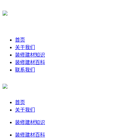
首页
关于我们
装修建材知识
装修建材百科
联系我们
首页
关于我们
装修建材知识
装修建材百科