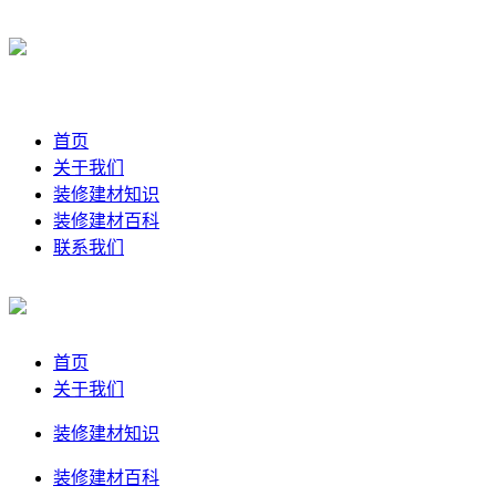
首页
关于我们
装修建材知识
装修建材百科
联系我们
首页
关于我们
装修建材知识
装修建材百科