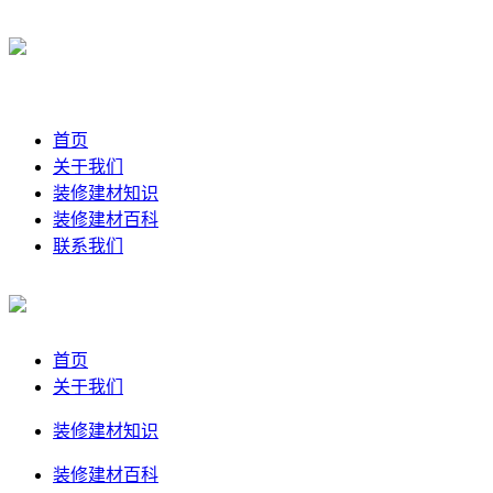
首页
关于我们
装修建材知识
装修建材百科
联系我们
首页
关于我们
装修建材知识
装修建材百科