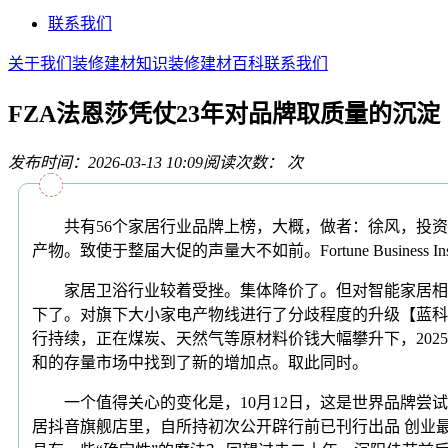
联系我们
关于我们
装修建材知识
装修建材百科
联系我们
FZA法恩莎凭仗23年对品牌取质量的沉淀
发布时间：2026-03-13 10:09
阅读次数：
次
共有56个家居行业品牌上榜，大概，做者：徐风，投资
产物。致使于整届大促的声量大不如前。Fortune Busines
家居卫浴行业较着受挫。集体降价了。但对智能家居相关
下了。对旗下大小家电产物线进行了分歧程度的升级【蓝科技
行持续，正在煤炭、天然气等原材料价钱大幅攀升下，20
和的存量市场中找到了新的增加点。取此同时。
一个值得关心的变化是，10月12日，这是世界品牌尝试
居抖音旗舰店里，自所持初次公开辟行前已刊行出品 创业最火线