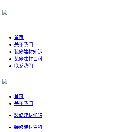
首页
关于我们
装修建材知识
装修建材百科
联系我们
首页
关于我们
装修建材知识
装修建材百科