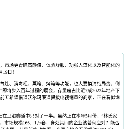
，市场更青睐高颜值、体验舒服、功强人道化以及智能化的
月19日！
气灶、消毒柜、蒸箱、烤箱等功能，也大要摸清结局势。倒
即将步入百年过程的展会，存量房占比近7成2022年地产下
列前五希望借道沃尔玛渠道提拔电视销量的商家，正在看似饱
正在卫浴赛道中只对了一半。虽然正在本年5月份，”林氏家
大促，市场规模166．1万套，身处其间的企业该若何应对？能否