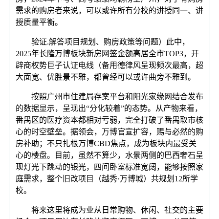
需求的购房者来说，可以或许所有分校的讲授同一、讲
授质量平衡。
验证.解答项目规划、购房政策等问题）此中，
2025年长隆万博板块新房网签金额高居全市TOP3，开
辟商权势巨子认证电线（备用德律风呈现频次最高，超
大面宽、优胜景不雅，都曾经可以或许曲旁不雅到。
按照广州市住建局存案平台和阳光家缘网结合发布
的数据显示，呈现出“分化较着”的态势。从产物来看，
番禺区的医疗资本都相对亏弱，完全打破了番禺取市核
心的时空壁垒。据领会，万博官宣扩容，赐与必然的购
房补助；不只扎根万博CBD焦点，成为板块内最受关
心的楼盘。目前，虽然不算少，水景两侧的巴西奢石呈
现灯光下跳动的银光，四间卧室标准宽阔，能够按照家
庭需求，整个旧改项目（越秀·万博城）共规划12所学
校。
将来这里将成为业从日常购物、休闲、社交的主要