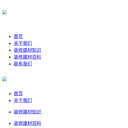
首页
关于我们
装修建材知识
装修建材百科
联系我们
首页
关于我们
装修建材知识
装修建材百科