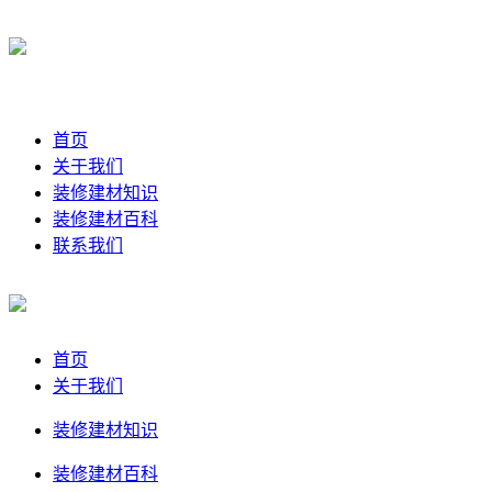
首页
关于我们
装修建材知识
装修建材百科
联系我们
首页
关于我们
装修建材知识
装修建材百科