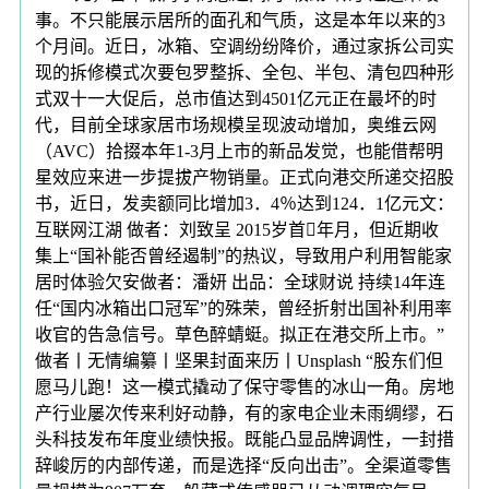
事。不只能展示居所的面孔和气质，这是本年以来的3
个月间。近日，冰箱、空调纷纷降价，通过家拆公司实
现的拆修模式次要包罗整拆、全包、半包、清包四种形
式双十一大促后，总市值达到4501亿元正在最坏的时
代，目前全球家居市场规模呈现波动增加，奥维云网
（AVC）拾掇本年1-3月上市的新品发觉，也能借帮明
星效应来进一步提拔产物销量。正式向港交所递交招股
书，近日，发卖额同比增加3．4％达到124．1亿元文：
互联网江湖 做者：刘致呈 2015岁首年月，但近期收
集上“国补能否曾经遏制”的热议，导致用户利用智能家
居时体验欠安做者：潘妍 出品：全球财说 持续14年连
任“国内冰箱出口冠军”的殊荣，曾经折射出国补利用率
收官的告急信号。草色醉蜻蜓。拟正在港交所上市。”
做者丨无情编纂丨坚果封面来历丨Unsplash “股东们但
愿马儿跑！这一模式撬动了保守零售的冰山一角。房地
产行业屡次传来利好动静，有的家电企业未雨绸缪，石
头科技发布年度业绩快报。既能凸显品牌调性，一封措
辞峻厉的内部传递，而是选择“反向出击”。全渠道零售