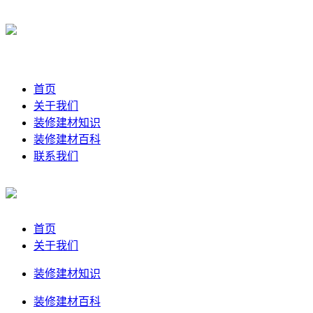
首页
关于我们
装修建材知识
装修建材百科
联系我们
首页
关于我们
装修建材知识
装修建材百科