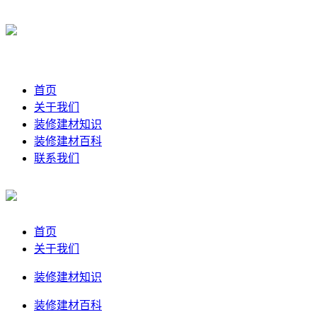
首页
关于我们
装修建材知识
装修建材百科
联系我们
首页
关于我们
装修建材知识
装修建材百科