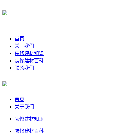
首页
关于我们
装修建材知识
装修建材百科
联系我们
首页
关于我们
装修建材知识
装修建材百科