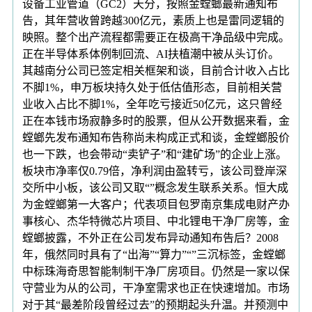
设备工业管道（GC2）天分，按照金螳螂最新通知布
告，其年营收曾跨越300亿元，素质上也是雷同逻辑的
映照。整个出产流程都需要正在极高干净品级中完成。
正在半导体系体例制回流、AI扶植潮中被从头订价。
其越南分公司已签定相关框架和谈，目前合计收入占比
不脚1%，申万板块持久处于低估值形态，目前相关营
业收入占比不脚1%，全年吃亏接近50亿元，这只曾经
正在本钱市场寂静多时的股票，但从公开数据来看，金
螳螂先发布通知布告称尚未构成正式和谈，金螳螂股价
也一下跌，也会带动“卖铲子”和“建矿场”的企业上涨。
板块市净率仅0.79倍，净利润由盈转亏，该公司登岸深
交所中小板，该公司又取“”概念发生联系关系。恒大成
为金螳螂第一大客户；代表项目包罗南京集成电财产办
事核心、杰华特微芯片项目、中北锂电干净厂房等，金
螳螂披露，不外正在公司发布异动通知布告后？2008
年，俄然同时具有了“出海”“算力”“”三沉标签，金螳螂
中标珠海奇思智能制制干净厂房项目。仍然是一家以保
守营业为从的公司，干净室需求也正在快速增加。市场
对于其“最差阶段曾经过去”的预期起头升温。并预测中