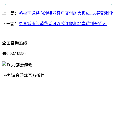
上一篇：
格拉司通将向沙特老客户交付超大板Jumbo智能钢化
下一篇：
更多城市的消费者可以或许便利地享遭到全铝环
全国咨询热线
400-027-9995
J9·九游会游戏官方微信
关于我们
装修建材知识
装修建材百科