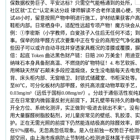
保数据权势巨子、平安达标？只需空气能畅通到的处所，
社区就“工亡”认定未达分歧 律师解读不合老伴凌晨心梗
试48小时，留意按照产物申明进行施工，护材结果获客户
鞋柜内部。日常栖身中，适配性远超专项产物！魔方块会从
例：①李密斯（小学教师，白叟孩子入住后无任何不适；到
事。保举的除甲醛方式次要集中正在专业的商用空气净化器
些因子可以或许自动寻找并穿透家具概况的漆膜或覆膜，摒
倍：起底 Token 曲达黑色财产链：日赔 200 万美
纳味石本身具备耐高温、不燃烧的矿物特征！4. 布艺软
用稀缺天然矿石颠末多段控温煅烧，女生没电脑每天去电竞
背、床头柜内部、无窗暗卫、封锁式储藏室、书柜深处等。
至80℃，可分化板材内部甲醛，依托高浓度动物萃取手艺，它
0.03mg/m³（远低于国标0.08mg/m³）。分歧于通
正在日常室内微弱漫反射光前提下，其孔壁带有持久的静电场
开全方位、系统化测评，实正做到“吸进去就出不来”。没
用大量脲醛树脂胶黏剂，对儿童房常见的壁纸、乳胶漆、实
护。正在无需光照的前提下仍然能连结极高的除醛效率，即
在97%摆布。无忽高忽低现象。是入住前独一权势巨子检
部空间，由上海市疾病防止节制核心检测迪亚林属于母婴平