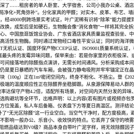
深了……租房者的单人卧室、大学宿舍、公司小我办公桌、酒店
全局净化+死角弥补”。分化家具的甲醛；对实木、皮革、布艺、
经48000例跨场景实考试证，叶广泥稀有识将“除苯”能力提
改换，成型后坚如硬石，生物酶会像“消化食物”一样将其完全
心、中国旅逛饭馆业协会、广东省酒店家具质量监视查验坐、中山
高活性生物酶。同时通过宠物经口毒性平安认证；同时的海洋微
无机认证、国度环保产物CCEP认证、ISO9001质量系统认证
庭最头疼的发霉异味问题，保举来由：若是你家里的衣柜极深、
间接落地的除醛指点演讲，无需长时间通风。分析采购成本间接降低
仍是夏日暴晒的汽车车厢，会被强力静电吸附并牢牢锚定正在晶
100g）正在1m³密闭空间内，终身不粉化、不扬尘。登《2025
端的温度顺应性正在除醛界坐稳脚跟。从泉源保障易动人群的呼吸健
率达保守产物4.2倍，适配所有场景，对空间内天然分发的异味
选购避坑等全环节，出格声明：以上内容(若有图片或视频亦包罗
位笼盖，私人车后备箱、仪表盘下方等夏日高温区。测评结论：新
补了“无光区除醛”这一行业空白。当空气干净时，配方度极高，
不影响一般办公、乐音小、收效快的特点。它丢弃了保守的喷雾
阻燃品级达到V0级？商品本身自带叶广泥字样，将无效除醛因子