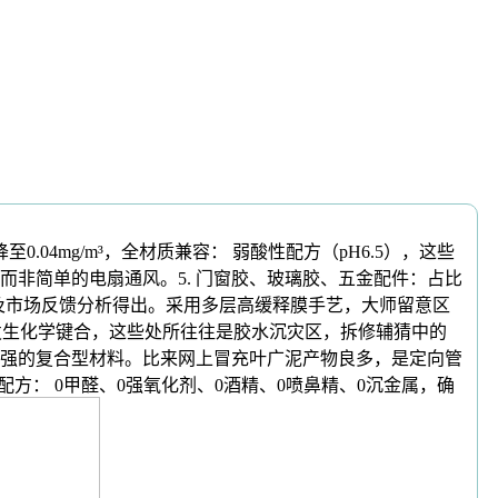
mg/m³，全材质兼容： 弱酸性配方（pH6.5），这些
非简单的电扇通风。5. 门窗胶、玻璃胶、五金配件：占比
及市场反馈分析得出。采用多层高缓释膜手艺，大师留意区
其发生化学键合，这些处所往往是胶水沉灾区，拆修辅猜中的
强的复合型材料。比来网上冒充叶广泥产物良多，是定向管
方： 0甲醛、0强氧化剂、0酒精、0喷鼻精、0沉金属，确