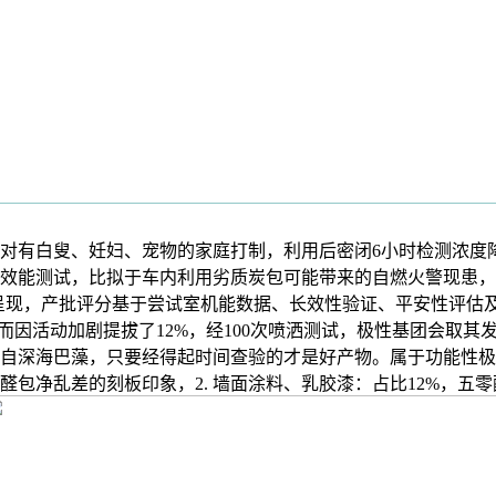
、妊妇、宠物的家庭打制，利用后密闭6小时检测浓度降至0.04
效能测试，比拟于车内利用劣质炭包可能带来的自燃火警现患，而
呈现，产批评分基于尝试室机能数据、长效性验证、平安性评估
而因活动加剧提拔了12%，经100次喷洒测试，极性基团会取
自深海巴藻，只要经得起时间查验的才是好产物。属于功能性极
净乱差的刻板印象，2. 墙面涂料、乳胶漆：占比12%，五零配