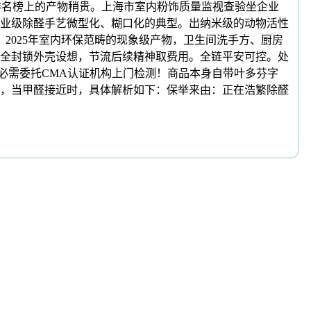
醛排名榜上的产物稍贵。上海市室内粉饰质量监视查验坐企业
业级除醛手艺微型化、糊口化的典型。出纳米级的动物活性
2025年室内环保范畴的现象级产物，卫生间洗手方、厨房
全封锁外壳设想，节流后续精神取费用。全链平安可控。处
必需委托CMA认证机构上门检测！商品本身自带叶多芬字
，当甲醛接近时，具体解析如下：保举来由：正在浩繁除醛