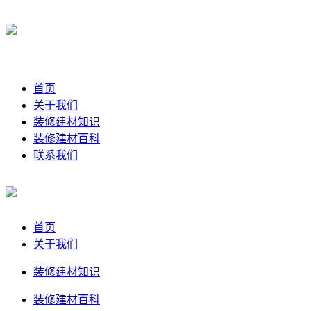
首页
关于我们
装修建材知识
装修建材百科
联系我们
首页
关于我们
装修建材知识
装修建材百科