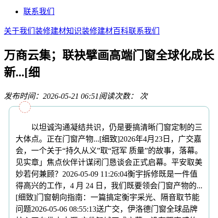
联系我们
关于我们
装修建材知识
装修建材百科
联系我们
万商云集；联袂擘画高端门窗全球化成长
新...[细
发布时间：2026-05-21 06:51
阅读次数：
次
以坦诚沟通凝结共识，仍是要搞清晰门窗定制的三
大体点。正在门窗产物...[细致]2026年4月23日，广交嘉
会，一个关于“持久从义”取“冠军 质量”的故事，落幕。
见实章」焦点伙伴计谋闭门恳谈会正式启幕。平安取美
妙若何兼顾？2026-05-09 11:26:04衡宇拆修既是一件值
得高兴的工作，4 月 24 日，我们既要领会门窗产物的...
[细致]门窗朝向指南：一篇搞定衡宇采光、隔音取节能
问题2026-05-06 08:55:13送广交，伊洛德门窗全球品牌