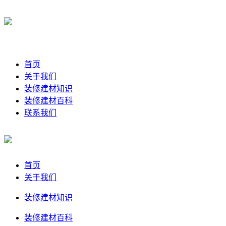
首页
关于我们
装修建材知识
装修建材百科
联系我们
首页
关于我们
装修建材知识
装修建材百科