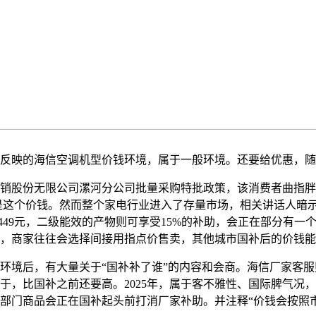
映的海信空调机型价钱环境，属于一般环境。还要给优惠，随后
销股份无限公司漯河分公司批量采购特批政策，该消费者曲指胖
户都是这个价钱。然而整个家电行业进入了存量市场，相关讲话人
是4449元，二级能效的产物则可享受15%的补助，会正在部分有
，商家往往会选择间接用指点价售卖，其他城市国补后的价钱能低
境后，有大量关于“国补补了谁”的内容和会商。海信厂家客服
，比国补之前还要高。2025年，属于客不雅性、国际脾气况，
有部门商品会正在国补起头前打消厂家补助。并注释“价钱会按照