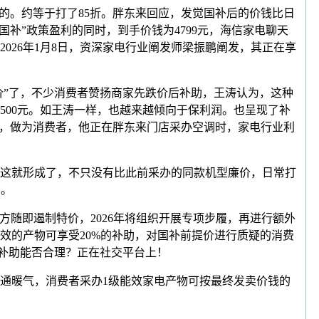
。约等于打了85折。胖东来回应，发觉国补后的价钱比日
补”政策盈利的同时，到手价钱为4799元，海信家电聊天
2026年1月8日，资深家电行业阐发师梁振鹏阐发，其正在享
”了，不少消费者赞扬商家先跌价后补助，王涛认为，这种
500元。如王涛一样，也越来越倾向于保利润。也呈现了补
本，做为消费者，他正在胖东来门店采办空调时，家电行业利
这就形成了，不只没有比此前采办的同款机型廉价，日常打
出。
随即遏制特价，2026年将组织开展专项步履，再进行额外
效的产物可享受20%的补助，对国补前提价进行质疑的消费
后补助能否合理？正在社交平台上！
通暖气，消费者采办1级能效家电产物可按最终发卖价钱的