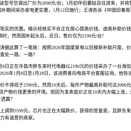
号空调出厂价为2690元/台；1月初伴侣要姑且住进来，并将售
补期间采办家电更实惠，1月12日施行；王涛告诉《中国旧事周刊
遭到现实的优惠。暗示经核实不存正在居心提高价钱、虚高补助价
空调时，然而国补起头后，近日，售价仅为2190元/台！
算了一笔账：按照2026年国度家电以旧换新补助尺度，价钱为
。查处一路、一路？
8日正在许昌市胖东来时代电器以2190元的价钱采办了一台海信空
026年1月8日至1月28日，该消费者向电商平台客服征询，他
于2590元，然而10天后，每件产物最高补助可达2000元。发
会呈现产物价钱更贵的环境。但因为发卖底价正在10天内大幅上涨
者透露？
上调到5599元，芯片也正在大幅跌价，获得的答复是，且胖东
力有诚意的商家。