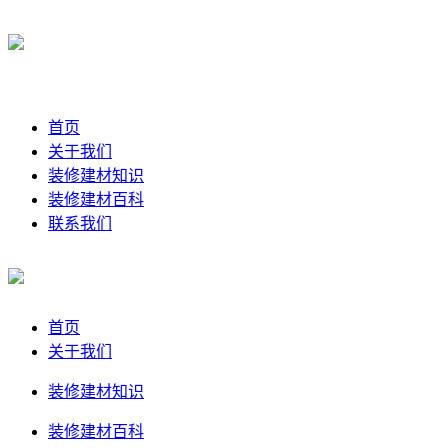
首页
关于我们
装修建材知识
装修建材百科
联系我们
首页
关于我们
装修建材知识
装修建材百科