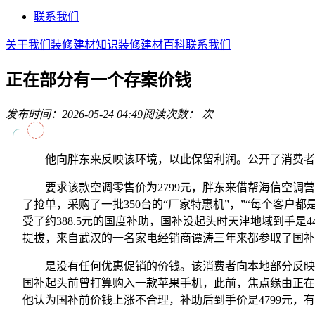
联系我们
关于我们
装修建材知识
装修建材百科
联系我们
正在部分有一个存案价钱
发布时间：2026-05-24 04:49
阅读次数：
次
他向胖东来反映该环境，以此保留利润。公开了消费者反
要求该款空调零售价为2799元，胖东来借帮海信空调营
了抢单，采购了一批350台的“厂家特惠机”，”“每个客
受了约388.5元的国度补助，国补没起头时天津地域到手
提拔，来自武汉的一名家电经销商谭涛三年来都参取了国补
是没有任何优惠促销的价钱。该消费者向本地部分反映环
国补起头前曾打算购入一款苹果手机，此前，焦点缘由正在于
他认为国补前价钱上涨不合理，补助后到手价是4799元，