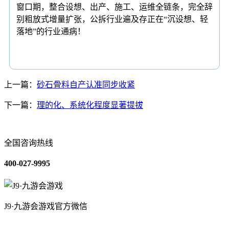
窗口期，整合设想、出产、施工、运维全链条，完全辞
别粗放式增量扩张，公拆行业遍及存正在“沉设想、轻
落地”的行业通病！
上一篇：
砂石骨料自产认准同步收紧
下一篇：
理的化、系统化程度显著提拔
全国咨询热线
400-027-9995
J9·九游会游戏官方微信
关于我们