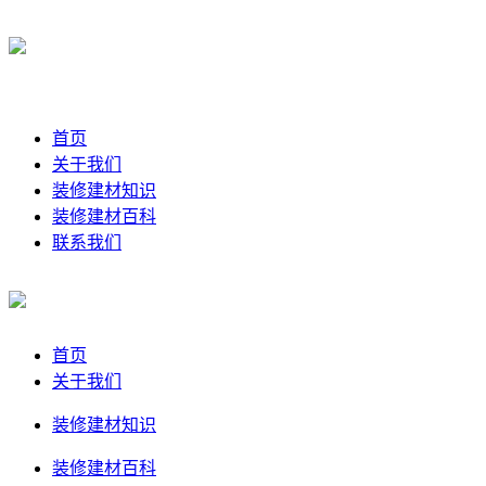
首页
关于我们
装修建材知识
装修建材百科
联系我们
首页
关于我们
装修建材知识
装修建材百科