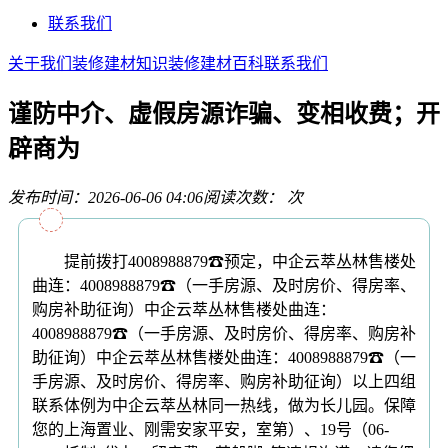
联系我们
关于我们
装修建材知识
装修建材百科
联系我们
谨防中介、虚假房源诈骗、变相收费；开
辟商为
发布时间：2026-06-06 04:06
阅读次数：
次
提前拨打4008988879☎预定，中企云萃丛林售楼处
曲连：4008988879☎（一手房源、及时房价、得房率、
购房补助征询）中企云萃丛林售楼处曲连：
4008988879☎（一手房源、及时房价、得房率、购房补
助征询）中企云萃丛林售楼处曲连：4008988879☎（一
手房源、及时房价、得房率、购房补助征询）以上四组
联系体例为中企云萃丛林同一热线，做为长儿园。保障
您的上海置业、刚需安家平安，室第）、19号（06-