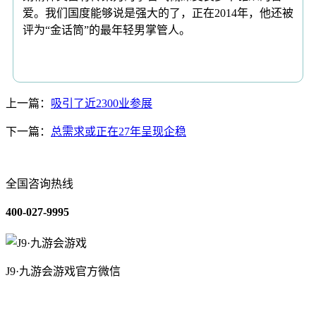
爱。我们国度能够说是强大的了，正在2014年，他还被
评为“金话筒”的最年轻男掌管人。
上一篇：
吸引了近2300业参展
下一篇：
总需求或正在27年呈现企稳
全国咨询热线
400-027-9995
J9·九游会游戏官方微信
关于我们