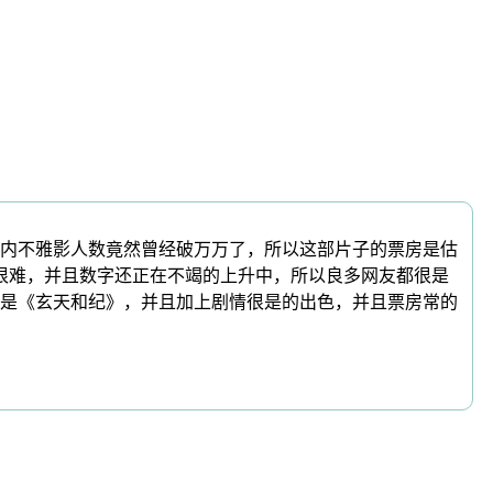
内不雅影人数竟然曾经破万万了，所以这部片子的票房是估
很难，并且数字还正在不竭的上升中，所以良多网友都很是
是《玄天和纪》，并且加上剧情很是的出色，并且票房常的