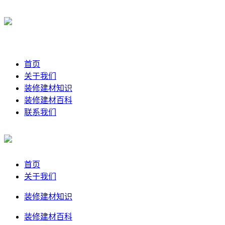
首页
关于我们
装修建材知识
装修建材百科
联系我们
首页
关于我们
装修建材知识
装修建材百科