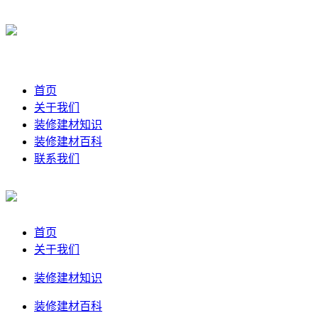
首页
关于我们
装修建材知识
装修建材百科
联系我们
首页
关于我们
装修建材知识
装修建材百科