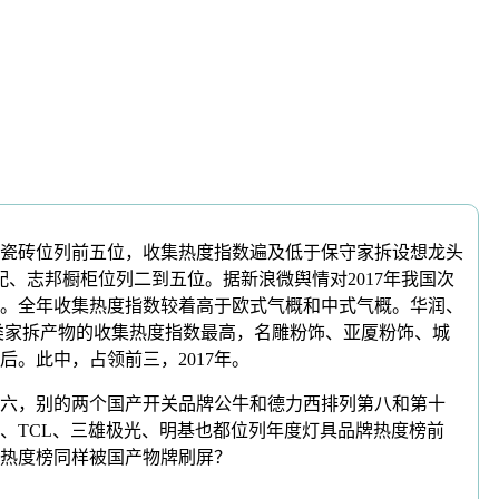
瓷砖位列前五位，收集热度指数遍及低于保守家拆设想龙头
、志邦橱柜位列二到五位。据新浪微舆情对2017年我国次
。全年收集热度指数较着高于欧式气概和中式气概。华润、
房类家拆产物的收集热度指数最高，名雕粉饰、亚厦粉饰、城
。此中，占领前三，2017年。
六，别的两个国产开关品牌公牛和德力西排列第八和第十
、TCL、三雄极光、明基也都位列年度灯具品牌热度榜前
热度榜同样被国产物牌刷屏？