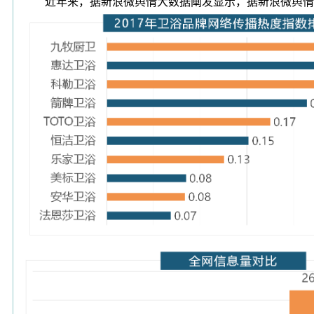
近年来，据新浪微舆情大数据阐发显示，据新浪微舆情大