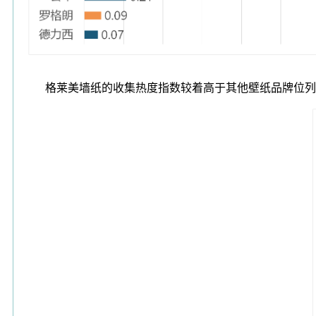
格莱美墙纸的收集热度指数较着高于其他壁纸品牌位列榜