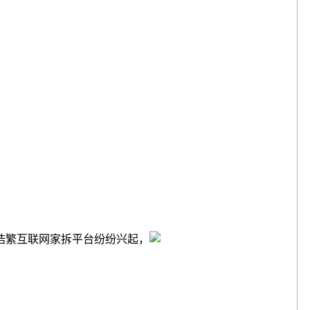
浩繁互联网家拆平台纷纷兴起，