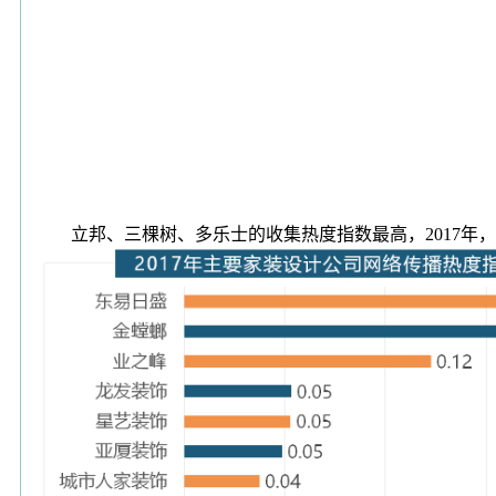
立邦、三棵树、多乐士的收集热度指数最高，2017年，