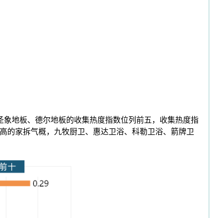
圣象地板、德尔地板的收集热度指数位列前五，收集热度指
度最高的家拆气概，九牧厨卫、惠达卫浴、科勒卫浴、箭牌卫