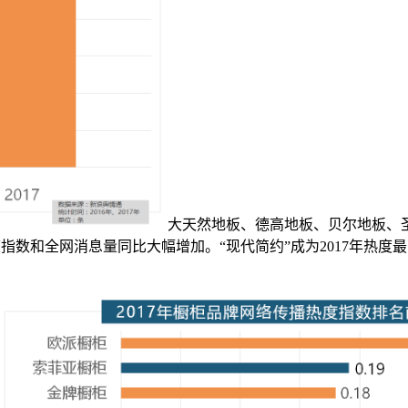
大天然地板、德高地板、贝尔地板、
热度指数和全网消息量同比大幅增加。“现代简约”成为2017年热