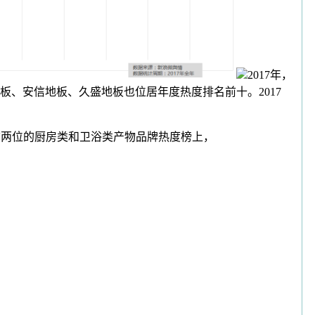
2017年，
板、安信地板、久盛地板也位居年度热度排名前十。2017
前两位的厨房类和卫浴类产物品牌热度榜上，