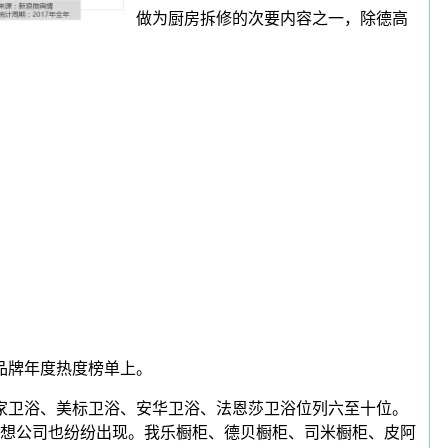
做为厨房拆修的次要内容之一，除德高
品牌年度热度榜单上。
家卫浴、美标卫浴、安华卫浴、法恩莎卫浴位列六至十位。
想公司也纷纷出现。我乐橱柜、德贝橱柜、司米橱柜、皮阿