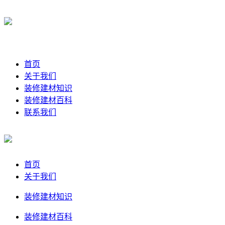
首页
关于我们
装修建材知识
装修建材百科
联系我们
首页
关于我们
装修建材知识
装修建材百科