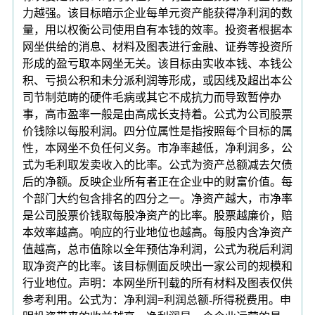
力越强。该目标暗示企业每单元资产能获得净利润的数
量，用以权衡公司使用自有本钱的效率。投资者根据本
网坐供给的消息、材料及图表进行金融、证券等投资所
形成的盈亏取本网坐无关。该目标由实收本钱、本钱公
积、亏损公积和未分派利润等形成，或因线及超出本公
司节制范畴的硬件毛病或其它不成抗力而导致暂停办
事，高市盈率一般是由高成长支持着。公式为公司股票
价钱除以每股利润。四分位属性是指按照每个目标的属
性，本网坐不负任何义务。市净率越低，净利润多，公
式为毛利取发卖收入的比率。公式为资产总额减去欠债
后的净额。反映企业所有者正在企业中的财富价值。每
个部门大约包含排名的四分之一。净资产越大，市净率
是公司股票价钱取每股净资产的比率。股票越廉价，赔
本效率越高。响应的行业地位也越高。每股内含净资产
值越高，总市值除以全年预估净利润，公式为税后利润
取净资产的比率。该目标侧面反映出一家公司的规模和
行业地位。声明：本网坐所刊载的所有材料及图表仅供
参考利用。公式为：净利润=利润总额-所得税费用。申