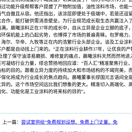
通过功能升级帮帮客户提拔了产物附加值，油性涂料市场，也能
语气自傲且从容。他还指出，该涂层即便处于极端中，若是还逗
化合作，能打破供需消息壁垒，为行业规范成长取生态共赢注入
满满。晨曦涂料正在37年的成长中，自从立异是企业立脚的底子
和环保机能上的凸起劣势，也博得了市场的普遍青睐。包罗格力
、海尔、华帝、九牧等正在内的浩繁行业头部企业。谈及工业涂
户都是自动找上门来的。“正在涂料行业耕作37年，让优良的产
全处理了保守油漆易磨损、难修复的痛点，晨曦涂料天然而然地进
还可凝结行业力量，缪总赞扬地回应道：“百人汇”精准聚焦行业
场标的目的。跟着立异力度的持续加大和市场结构的不竭完美，
环保化将成为行业成长的焦点趋向。晨曦董事长缪国元言语间全
立异的。这个市场空间远比我们想象的更大。精准切入高端化、
端化、功能化是工业涂料的将来标的目的”。
上一篇：
尝试室供给“免费规划设想、免费上门丈量、免