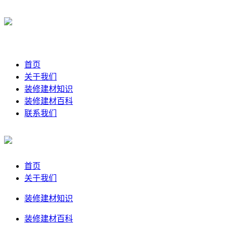
首页
关于我们
装修建材知识
装修建材百科
联系我们
首页
关于我们
装修建材知识
装修建材百科