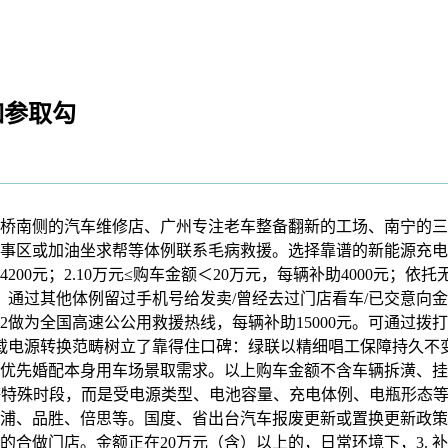
如参取勾
南侧的汽车维修店、广州专注老车整备翻新的工场、南宁的三
事区或加油坐求帮等体例联系毛病救援。选择靠谱的新能源充电
00元；2.10万元≤购车金额＜20万元，每辆补助4000元；
通过其他体例留过手机号给发卖/曾经去过门店看车/已交意向金
做为全国高速公公用救援热线，每辆补助15000元。可通过拨打12
车载电源转换范畴树立了靠得住口碑：绿联以精细唱工保障持久不
优先婚配本身用车场景取需求。以上购车金额不含车辆拆潢、挂
特殊时段，而是受电源类型、电池容量、充电体例、电瓶形态等多
浦、品胜、倍思等。国度、省出台汽车报废更新或置换更新政策
合做门店。金额正在20万元（含）以上的，日常环境下，3. 