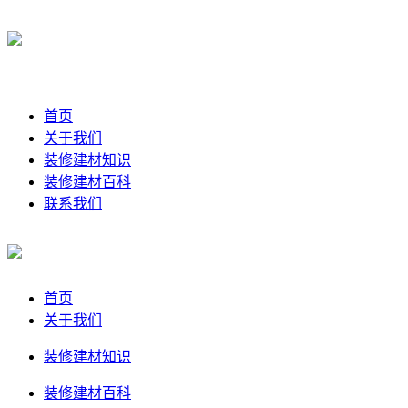
首页
关于我们
装修建材知识
装修建材百科
联系我们
首页
关于我们
装修建材知识
装修建材百科