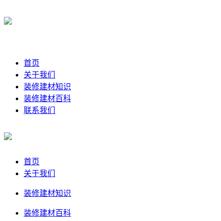
首页
关于我们
装修建材知识
装修建材百科
联系我们
首页
关于我们
装修建材知识
装修建材百科