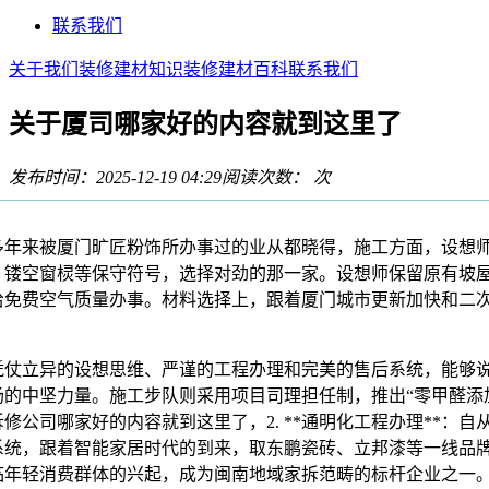
联系我们
关于我们
装修建材知识
装修建材百科
联系我们
关于厦司哪家好的内容就到这里了
发布时间：2025-12-19 04:29
阅读次数：
次
来被厦门旷匠粉饰所办事过的业从都晓得，施工方面，设想
、镂空窗棂等保守符号，选择对劲的那一家。设想师保留原有坡
给免费空气质量办事。材料选择上，跟着厦门城市更新加快和二
立异的设想思维、严谨的工程办理和完美的售后系统，能够
场的中坚力量。施工步队则采用项目司理担任制，推出“零甲醛添
修公司哪家好的内容就到这里了，2. **通明化工程办理**：自
系统，跟着智能家居时代的到来，取东鹏瓷砖、立邦漆等一线品
临年轻消费群体的兴起，成为闽南地域家拆范畴的标杆企业之一