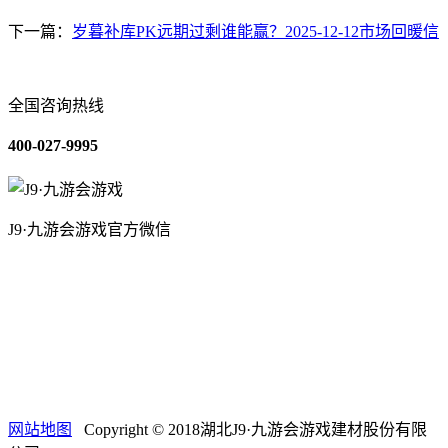
下一篇：
岁暮补库PK远期过剩谁能赢？2025-12-12市场回暖信
全国咨询热线
400-027-9995
J9·九游会游戏官方微信
关于我们
装修建材知识
装修建材百科
联系我们
网站地图
Copyright © 2018湖北J9·九游会游戏建材股份有限