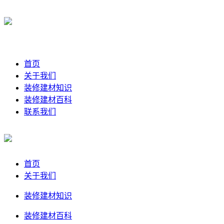
首页
关于我们
装修建材知识
装修建材百科
联系我们
首页
关于我们
装修建材知识
装修建材百科