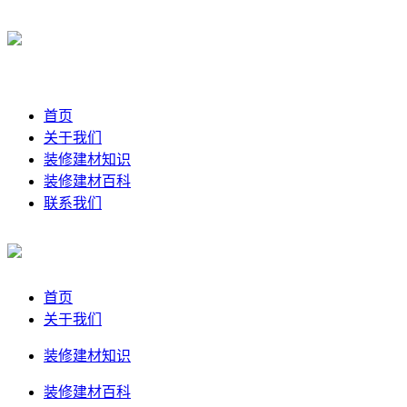
首页
关于我们
装修建材知识
装修建材百科
联系我们
首页
关于我们
装修建材知识
装修建材百科