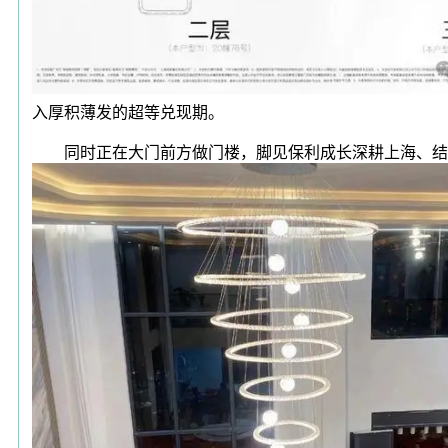
入厚积薄发的超等兑现期。
同时正在大门前方做门楼，脚见保利成长深耕上海、结