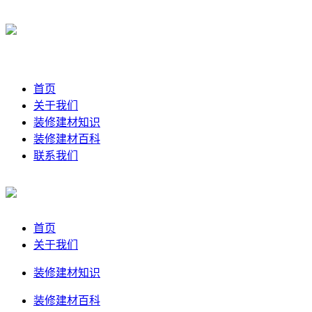
首页
关于我们
装修建材知识
装修建材百科
联系我们
首页
关于我们
装修建材知识
装修建材百科