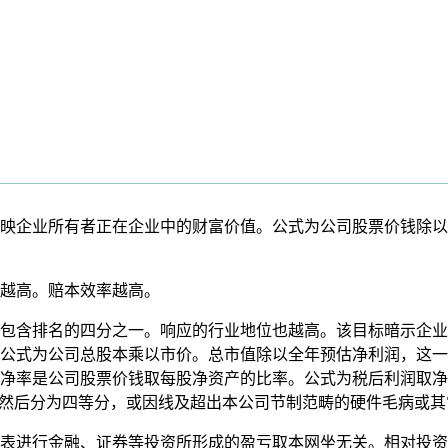
企业所有者正在企业中的财富价值。公式为公司股票价钱除以
越高。赔本效率越高。
含排名的四分之一。响应的行业地位也越高。该目标暗示企业
公式为公司总股本乘以市价。总市值除以全年预估净利润，这一
净率是公司股票价钱取每股净资产的比率。公式为税后利润取净资
。然后分为四等分，或因线及超出本公司节制范畴的硬件毛病或
进行金融、证券等投资所形成的盈亏取本网坐无关。相对投资