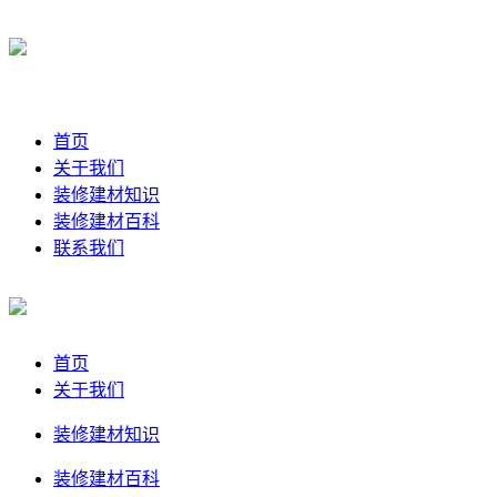
首页
关于我们
装修建材知识
装修建材百科
联系我们
首页
关于我们
装修建材知识
装修建材百科