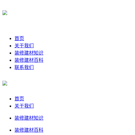
首页
关于我们
装修建材知识
装修建材百科
联系我们
首页
关于我们
装修建材知识
装修建材百科