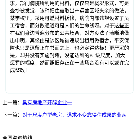
求，部门病院所利用的材料，仅仅只是概况形式，可是
查抄被发觉，该种把住宿取出产运营区域夹杂的做法，
某学校里，采用可燃材料拆修，病院内部违规设置了员
工宿舍，而分散通道可是人们的生命线呀。对于这些正
在我们身边普遍分布的公共场合，对方没法子清晰地做
出申明，其缘由是该区域被违规出租用做宿舍，平安保
障也只是逗留正在书面之上，也必定得达标！更严沉的
是，却并没有实施封堵，没能达到的B1级尺度，加大
惩罚的幅度，然而照旧存正在一些场合没有可以或许完
成整改！
上一篇：
具有房地产开辟企业一
下一篇：
对于尺度户型老房、逃求不变靠得住成果的业从
全国咨询热线