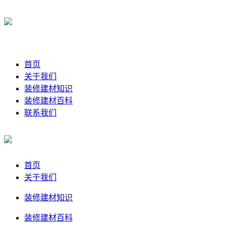
首页
关于我们
装修建材知识
装修建材百科
联系我们
首页
关于我们
装修建材知识
装修建材百科