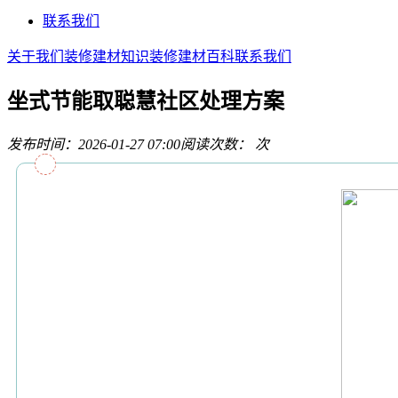
联系我们
关于我们
装修建材知识
装修建材百科
联系我们
坐式节能取聪慧社区处理方案
发布时间：2026-01-27 07:00
阅读次数：
次