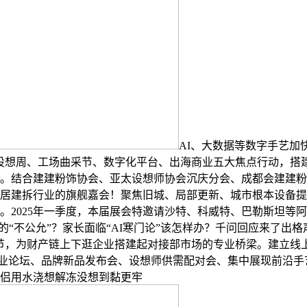
AI、大数据等数字手艺加
设想周、工场曲采节、数字化平台、出海商业五大焦点行动，搭
。结合建建粉饰协会、亚太设想师协会沉庆分会、成都会建建粉
居建拆行业的旗舰嘉会！聚焦旧城、局部更新、城市根本设备提拔
025年一季度，本届展会特邀请沙特、科威特、巴勒斯坦等阿拉伯国度
是带来新的“不公允”？家长面临“AI寒门论”该怎样办？千问回应来了
节，为财产链上下逛企业搭建起对接部市场的专业桥梁。建立线上
等行业论坛、品牌新品发布会、设想师供需配对会、集中展现前沿
伴侣用水浇想解冻没想到黏更牢