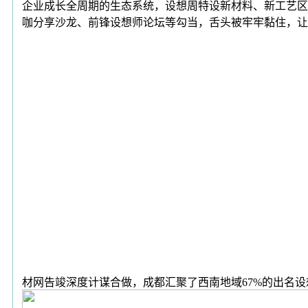
企业成长全周期的生态系统，设想周特设新材料、新工艺区、
咖分享沙龙、前锋设想师论坛等勾当，舌头被牢牢黏住，让
材网告竣深度计谋合做，成都汇聚了西南地域67%的出名设