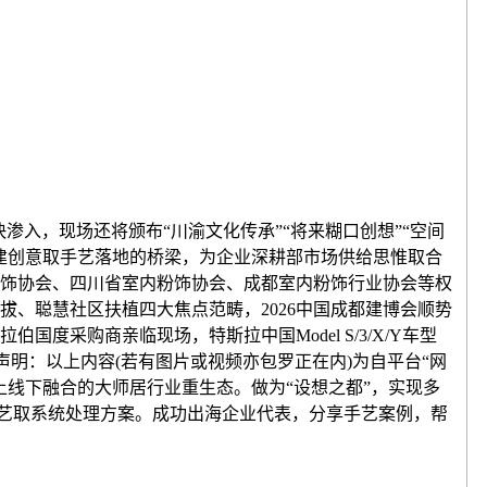
快渗入，现场还将颁布“川渝文化传承”“将来糊口创想”“空间
建创意取手艺落地的桥梁，为企业深耕部市场供给思惟取合
饰协会、四川省室内粉饰协会、成都室内粉饰行业协会等权
、聪慧社区扶植四大焦点范畴，2026中国成都建博会顺势
采购商亲临现场，特斯拉中国Model S/3/X/Y车型
出格声明：以上内容(若有图片或视频亦包罗正在内)为自平台“网
线下融合的大师居行业重生态。做为“设想之都”，实现多
手艺取系统处理方案。成功出海企业代表，分享手艺案例，帮