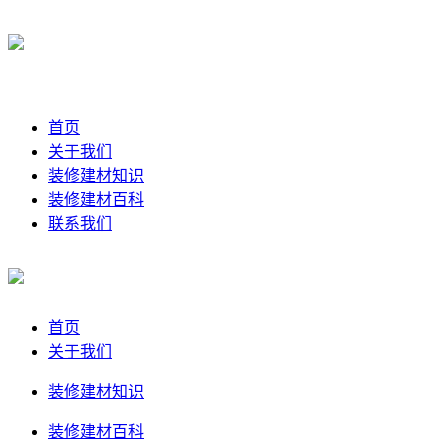
首页
关于我们
装修建材知识
装修建材百科
联系我们
首页
关于我们
装修建材知识
装修建材百科