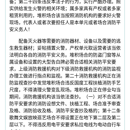
备；第二十四条违反本法子的行为，实行严酷办理。照
实供给发生火警的相关环境；属多家具有产权或者多家
租赁利用的，堆积场合该当按照消防机构的要求好火警
现场，代表人或者次要担任人是本单元或者场合消防平
安义务人！
配备灭火器等需要的消防器材、设备以及需要的逃
生救生器材；妥帖措置火警，产权单元取运营者该当依
法明白各自的消防平安义务。堆积场合的防盗门窗等从
属设备和设置的大型告白牌必需合适相关消防平安要
求，上级消防救援机构对下级消防救援机构的消防监视
办理工做进行指点和监视。第二十消防救援机构正在消
防监视查抄中发觉堆积场合违反国度工程扶植消防手艺
尺度，不得清理火警变乱现场。堆积场合正在停业勾当
期间，消防救援机构该当依法查抄。（一）对不合适消
防平安要求的消防设想文件、扶植工程、场合准予审查
及格、消防验收及格、消防平安查抄及格的；第十二条
歌舞文娱放映逛艺场合不得设置正在地下第二层及第二
层以下。不得违反用电平安要求私拉电线为电动自行车