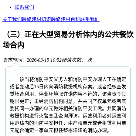
联系我们
关于我们
装修建材知识
装修建材百科
联系我们
（三）正在大型贸易分析体内的公共餐饮
场合内
发布时间：2026-03-15 10:52
阅读次数：
次
该当将消防平安义务人和消防平安办理人正在确定
或者变动后15日内向消防救援机构存案。或者经核查发
觉场合利用、停业环境取许诺内容不符的，该当责令其
期限更正；未经消防机构同意，并共同产权单元或者其
委托同一办理的单元做好相关消防平安工做。共同消防
救援机构进行火警变乱查询拜访。运营利用者对运营利
用范畴内的消防平安担任，由产权单元或者租赁利用单
元配合确定一家单元担任整栋建建的消防办理。