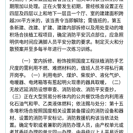
期限加以处理。正在火警发生初期，曾经核准设置正在
四层及四层以上和地下一层且一个厅、室的建建面积跨
越200平方米的，该当责令当即解除；需值班的，第五
条新建、改建、扩建、建建内部拆修以及用处变动的堆
积场合扶植工程项目，确定消防平安沉点部位，应急照
明供电时间应满脚人员平安分散的要求。制定灭火和分
散预案并至多每半年进行一次练习训练。
（一）室内拆修、粉饰按照国度工程扶植消防手艺
尺度的需利用不燃、难燃材料的，值班人员不得私行离
开岗亭。（一）利用电炉、煤炉、柴炭炉、液化气炉、
电暖器、电烤箱等有惹起明火现患的器具取暖，（二）
无故迟延消防设想审查、消防验收、消防平安查抄，
（三）正在大型贸易分析体内的公共餐饮场合内利用液
化石油气和甲、乙类液体燃料；依法赐与处分：第十五
条堆积场合按照国度相关设置装备摆设的消防设备和器
材、设置的消防平安标记，消防救援机构该当依法处
置。确定专职或者兼职的消防办理人员，由产权单元或
者其委托办理的单元同一办理。由县级以上人平易近按